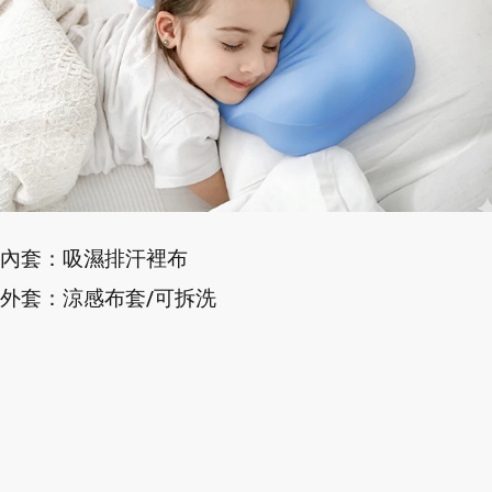
內套：吸濕排汗裡布
外套：涼感布套/可拆洗