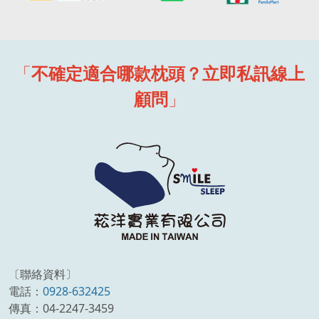
「
不確定適合哪款枕頭？立即私訊線上
顧問
」
〔聯絡資料〕
電話：
0928-632425
傳真：04-2247-3459