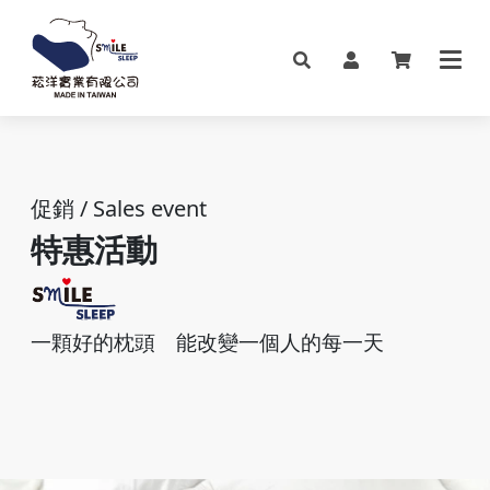
促銷 / Sales event
特惠活動
一顆好的枕頭
能改變一個人的每一天