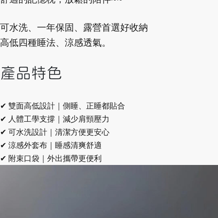
可水洗、一年保固、露營首選好收納
高低四種睡法、涼感透氣。
產品特色
✔ 雙面高低設計｜側睡、正睡都貼合
✔ 人體工學支撐｜減少肩頸壓力
✔ 可水洗設計｜清潔方便更安心
✔ 涼感外套布｜睡感清爽舒適
✔ 附束口袋｜外出攜帶更便利