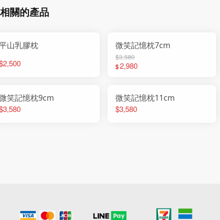
相關的產品
平山乳膠枕
微笑記憶枕7cm
$3,580
$2,500
2,980
$
微笑記憶枕9cm
微笑記憶枕11cm
$3,580
$3,580