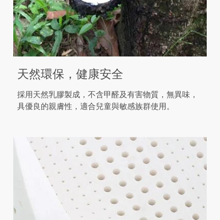
天然環保，健康安全
採用天然乳膠製成，不含甲醛及有害物質，無異味，
具優良的親膚性，適合兒童與敏感族群使用。