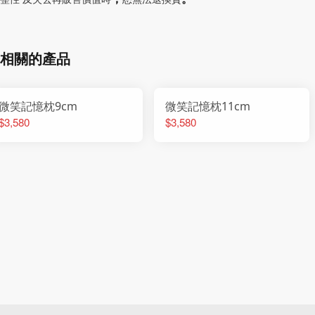
相關的產品
微笑記憶枕9cm
微笑記憶枕11cm
$3,580
$3,580