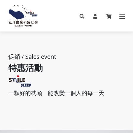
促銷 / Sales event
特惠活動
一顆好的枕頭
能改變一個人的每一天