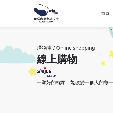
首頁
購物車 / Online shopping
線上購物
一顆好的枕頭
能改變一個人的每