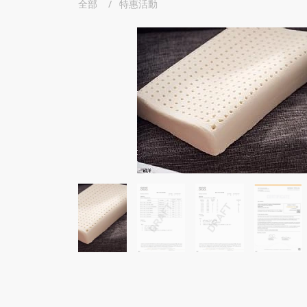
全部
特惠活動