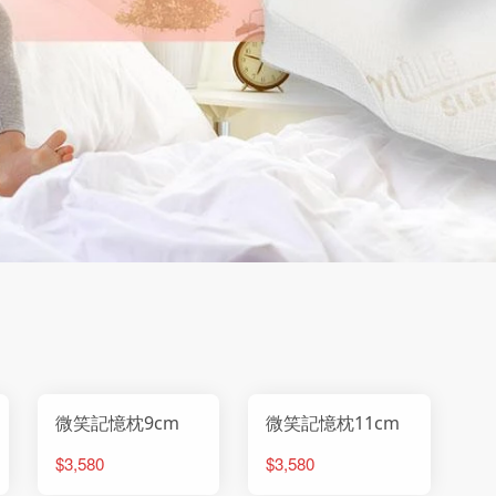
微笑記憶枕9cm
微笑記憶枕11cm
$3,580
$3,580