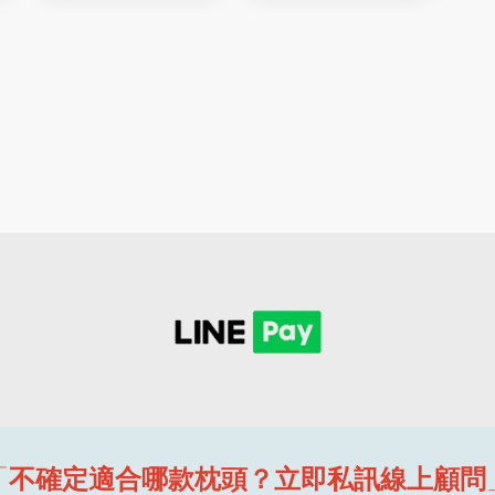
「
不確定適合哪款枕頭？立即私訊線上顧問