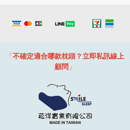
「
不確定適合哪款枕頭？立即私訊線上
顧問
」