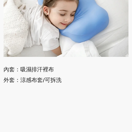
內套：吸濕排汗裡布
外套：涼感布套/可拆洗