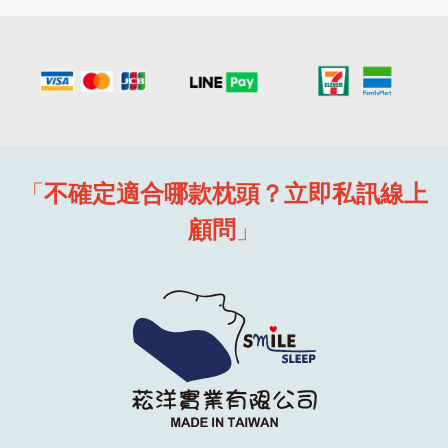
「
不確定適合哪款枕頭？立即私訊線上
顧問
」