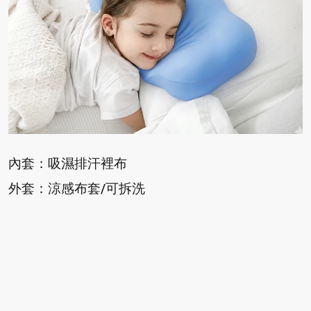
內套：吸濕排汗裡布
外套：涼感布套/可拆洗